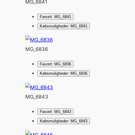
MG_6841
Favorit: MG_6841
Købsmuligheder: MG_6841
MG_6836
Favorit: MG_6836
Købsmuligheder: MG_6836
MG_6843
Favorit: MG_6843
Købsmuligheder: MG_6843