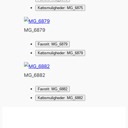
Købsmuligheder: MG_6875
MG_6879
Favorit: MG_6879
Købsmuligheder: MG_6879
MG_6882
Favorit: MG_6882
Købsmuligheder: MG_6882