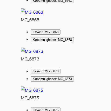
Købsmuligheder: MG_6861
MG_6868
Favorit: MG_6868
Købsmuligheder: MG_6868
MG_6873
Favorit: MG_6873
Købsmuligheder: MG_6873
MG_6875
Favorit: MG_6875