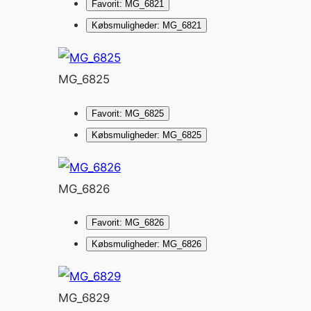
Favorit: MG_6821
Købsmuligheder: MG_6821
MG_6825
Favorit: MG_6825
Købsmuligheder: MG_6825
MG_6826
Favorit: MG_6826
Købsmuligheder: MG_6826
MG_6829