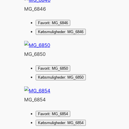
MG_6846
Favorit: MG_6846
Købsmuligheder: MG_6846
MG_6850
Favorit: MG_6850
Købsmuligheder: MG_6850
MG_6854
Favorit: MG_6854
Købsmuligheder: MG_6854