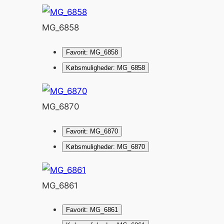
MG_6858
Favorit: MG_6858
Købsmuligheder: MG_6858
MG_6870
Favorit: MG_6870
Købsmuligheder: MG_6870
MG_6861
Favorit: MG_6861