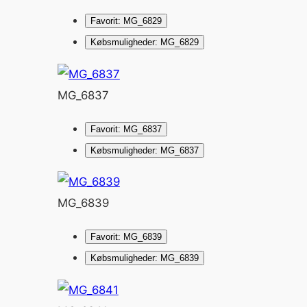
Favorit: MG_6829
Købsmuligheder: MG_6829
MG_6837
Favorit: MG_6837
Købsmuligheder: MG_6837
MG_6839
Favorit: MG_6839
Købsmuligheder: MG_6839