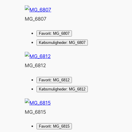
MG_6807
Favorit: MG_6807
Købsmuligheder: MG_6807
MG_6812
Favorit: MG_6812
Købsmuligheder: MG_6812
MG_6815
Favorit: MG_6815