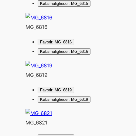
Købsmuligheder: MG_6815
MG_6816
Favorit: MG_6816
Købsmuligheder: MG_6816
MG_6819
Favorit: MG_6819
Købsmuligheder: MG_6819
MG_6821