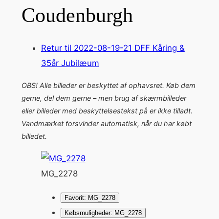
Coudenburgh
Retur til 2022-08-19-21 DFF Kåring &
35år Jubilæum
OBS! Alle billeder er beskyttet af ophavsret. Køb dem
gerne, del dem gerne – men brug af skærmbilleder
eller billeder med beskyttelsestekst på er ikke tilladt.
Vandmærket forsvinder automatisk, når du har købt
billedet.
MG_2278
Favorit: MG_2278
Købsmuligheder: MG_2278