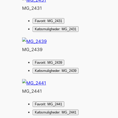
MG_2431
Favorit: MG_2431
Købsmuligheder: MG_2431
MG_2439
Favorit: MG_2439
Købsmuligheder: MG_2439
MG_2441
Favorit: MG_2441
Købsmuligheder: MG_2441