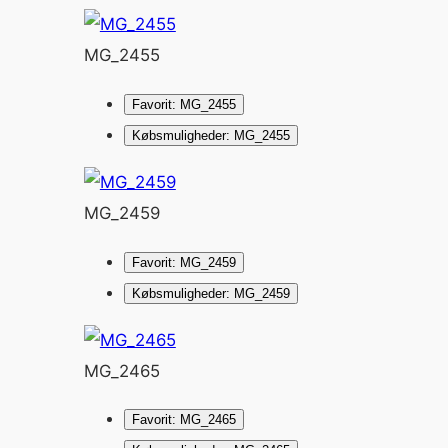
MG_2455
Favorit: MG_2455
Købsmuligheder: MG_2455
MG_2459
Favorit: MG_2459
Købsmuligheder: MG_2459
MG_2465
Favorit: MG_2465