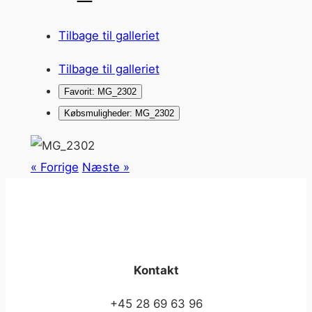
Tilbage til galleriet
Tilbage til galleriet
Favorit: MG_2302
Købsmuligheder: MG_2302
« Forrige
Næste »
Kontakt
+45 28 69 63 96