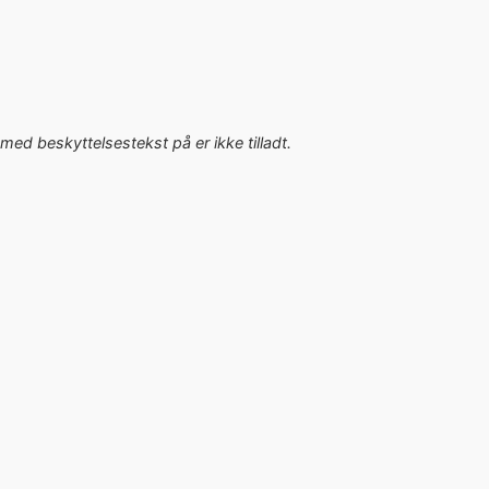
med beskyttelsestekst på er ikke tilladt.