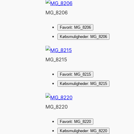
MG_8206
Favorit: MG_8206
Købsmuligheder: MG_8206
MG_8215
Favorit: MG_8215
Købsmuligheder: MG_8215
MG_8220
Favorit: MG_8220
Købsmuligheder: MG_8220