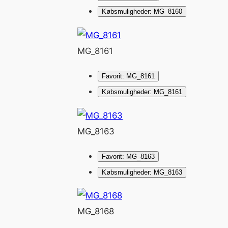
Købsmuligheder: MG_8160
MG_8161
Favorit: MG_8161
Købsmuligheder: MG_8161
MG_8163
Favorit: MG_8163
Købsmuligheder: MG_8163
MG_8168