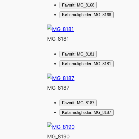
Favorit: MG_8168
Købsmuligheder: MG_8168
MG_8181
Favorit: MG_8181
Købsmuligheder: MG_8181
MG_8187
Favorit: MG_8187
Købsmuligheder: MG_8187
MG_8190