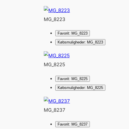
MG_8223
Favorit: MG_8223
Købsmuligheder: MG_8223
MG_8225
Favorit: MG_8225
Købsmuligheder: MG_8225
MG_8237
Favorit: MG_8237