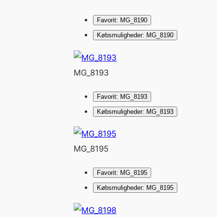
Favorit: MG_8190
Købsmuligheder: MG_8190
MG_8193
Favorit: MG_8193
Købsmuligheder: MG_8193
MG_8195
Favorit: MG_8195
Købsmuligheder: MG_8195