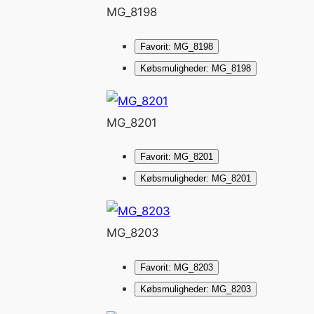
MG_8198
Favorit: MG_8198
Købsmuligheder: MG_8198
MG_8201
Favorit: MG_8201
Købsmuligheder: MG_8201
MG_8203
Favorit: MG_8203
Købsmuligheder: MG_8203