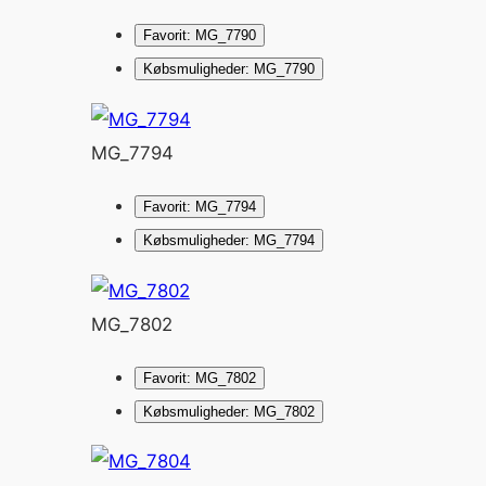
Favorit: MG_7790
Købsmuligheder: MG_7790
MG_7794
Favorit: MG_7794
Købsmuligheder: MG_7794
MG_7802
Favorit: MG_7802
Købsmuligheder: MG_7802