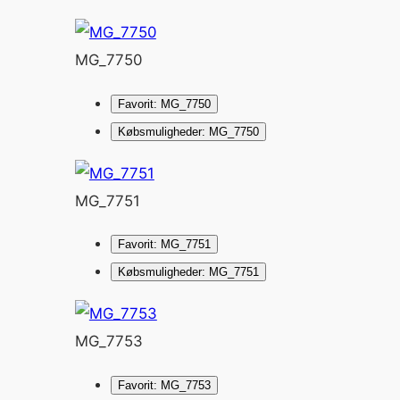
MG_7750
Favorit: MG_7750
Købsmuligheder: MG_7750
MG_7751
Favorit: MG_7751
Købsmuligheder: MG_7751
MG_7753
Favorit: MG_7753