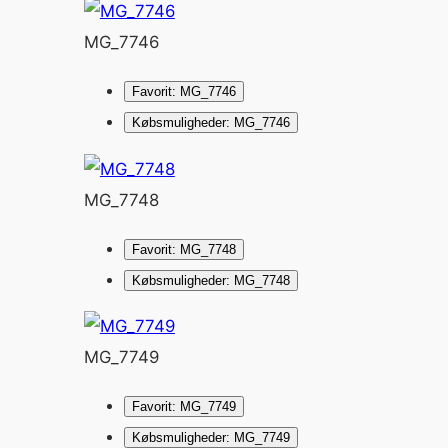
MG_7746
Favorit: MG_7746
Købsmuligheder: MG_7746
MG_7748
Favorit: MG_7748
Købsmuligheder: MG_7748
MG_7749
Favorit: MG_7749
Købsmuligheder: MG_7749