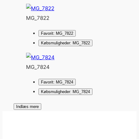
MG_7822
Favorit: MG_7822
Købsmuligheder: MG_7822
MG_7824
Favorit: MG_7824
Købsmuligheder: MG_7824
Indlæs mere