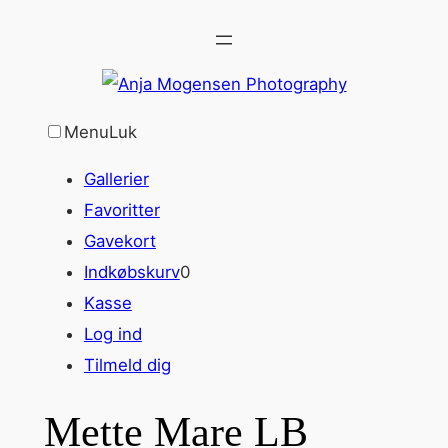
Spring
til
indhold
Menu
Luk
Gallerier
Favoritter
Gavekort
Indkøbskurv
0
Kasse
Log ind
Tilmeld dig
Mette Mare LB