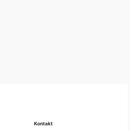
Kontakt