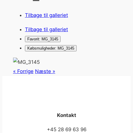
Tilbage til galleriet
Tilbage til galleriet
Favorit: MG_3145
Købsmuligheder: MG_3145
« Forrige
Næste »
Kontakt
+45 28 69 63 96