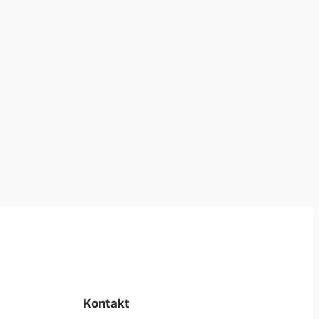
Kontakt