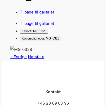
Tilbage til galleriet
Tilbage til galleriet
Favorit: MG_0328
Købsmuligheder: MG_0328
« Forrige
Næste »
Kontakt
+45 28 69 63 96