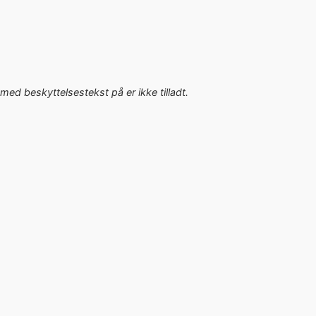
med beskyttelsestekst på er ikke tilladt.