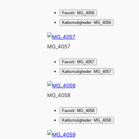
Favorit: MG_4056
Købsmuligheder: MG_4056
MG_4057
Favorit: MG_4057
Købsmuligheder: MG_4057
MG_4058
Favorit: MG_4058
Købsmuligheder: MG_4058