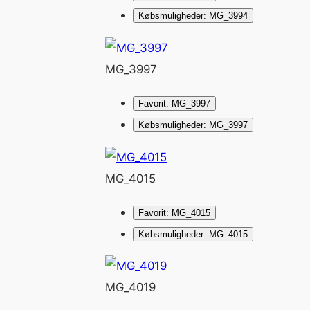
Købsmuligheder: MG_3994
MG_3997
Favorit: MG_3997
Købsmuligheder: MG_3997
MG_4015
Favorit: MG_4015
Købsmuligheder: MG_4015
MG_4019