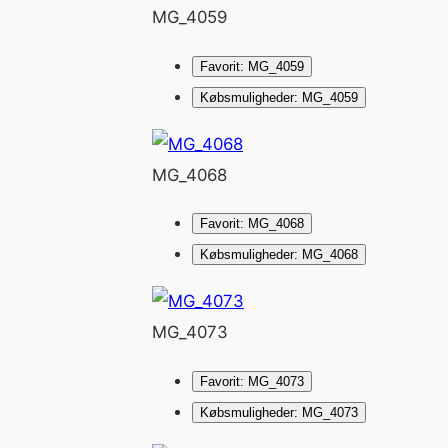
MG_4059
Favorit: MG_4059
Købsmuligheder: MG_4059
MG_4068
Favorit: MG_4068
Købsmuligheder: MG_4068
MG_4073
Favorit: MG_4073
Købsmuligheder: MG_4073