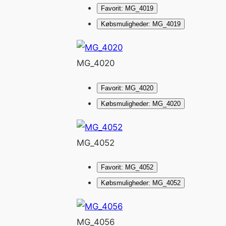
Favorit: MG_4019
Købsmuligheder: MG_4019
MG_4020
Favorit: MG_4020
Købsmuligheder: MG_4020
MG_4052
Favorit: MG_4052
Købsmuligheder: MG_4052
MG_4056