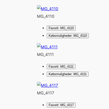
MG_4110
Favorit: MG_4110
Købsmuligheder: MG_4110
MG_4111
Favorit: MG_4111
Købsmuligheder: MG_4111
MG_4117
Favorit: MG_4117