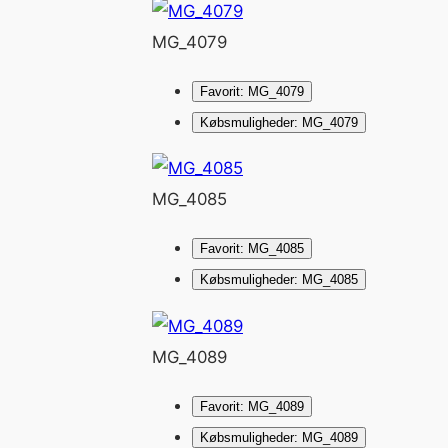
MG_4079
Favorit: MG_4079
Købsmuligheder: MG_4079
MG_4085
Favorit: MG_4085
Købsmuligheder: MG_4085
MG_4089
Favorit: MG_4089
Købsmuligheder: MG_4089