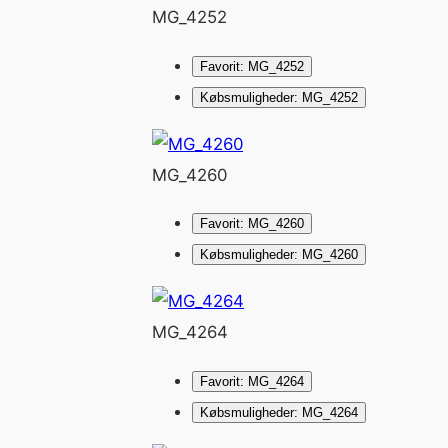
MG_4252
Favorit: MG_4252
Købsmuligheder: MG_4252
MG_4260
Favorit: MG_4260
Købsmuligheder: MG_4260
MG_4264
Favorit: MG_4264
Købsmuligheder: MG_4264