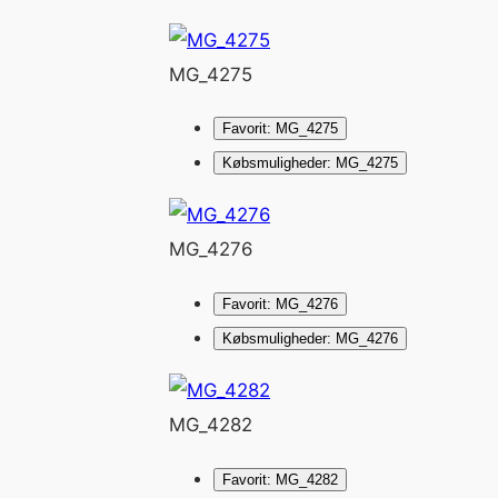
MG_4275
Favorit: MG_4275
Købsmuligheder: MG_4275
MG_4276
Favorit: MG_4276
Købsmuligheder: MG_4276
MG_4282
Favorit: MG_4282