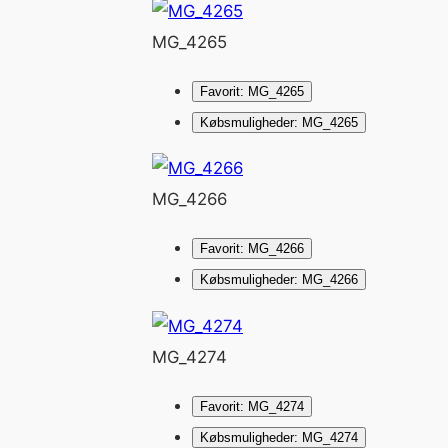
MG_4265
Favorit: MG_4265
Købsmuligheder: MG_4265
MG_4266
Favorit: MG_4266
Købsmuligheder: MG_4266
MG_4274
Favorit: MG_4274
Købsmuligheder: MG_4274