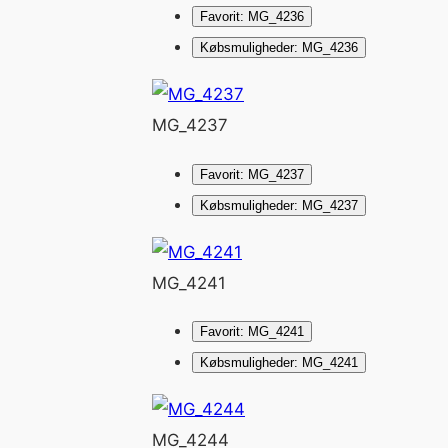
Favorit: MG_4236
Købsmuligheder: MG_4236
MG_4237
Favorit: MG_4237
Købsmuligheder: MG_4237
MG_4241
Favorit: MG_4241
Købsmuligheder: MG_4241
MG_4244