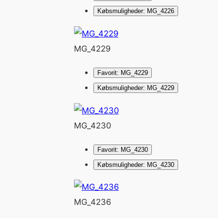
Købsmuligheder: MG_4226
MG_4229
Favorit: MG_4229
Købsmuligheder: MG_4229
MG_4230
Favorit: MG_4230
Købsmuligheder: MG_4230
MG_4236