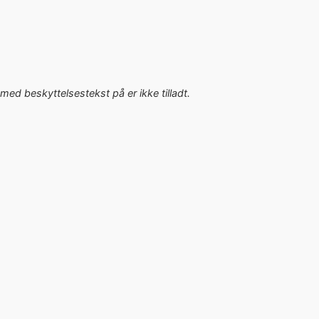
med beskyttelsestekst på er ikke tilladt.