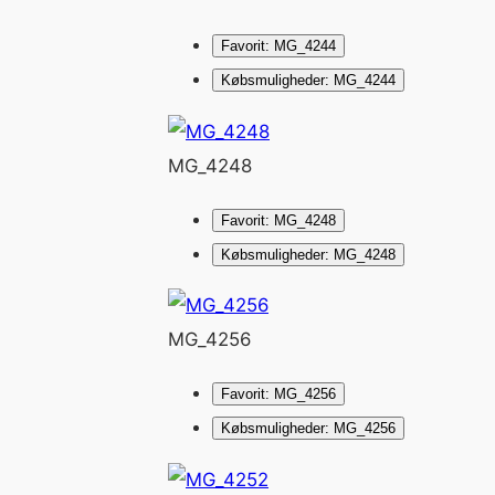
Favorit: MG_4244
Købsmuligheder: MG_4244
MG_4248
Favorit: MG_4248
Købsmuligheder: MG_4248
MG_4256
Favorit: MG_4256
Købsmuligheder: MG_4256