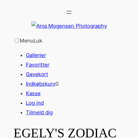
Spring
til
indhold
Menu
Luk
Gallerier
Favoritter
Gavekort
Indkøbskurv
0
Kasse
Log ind
Tilmeld dig
EGELY'S ZODIAC