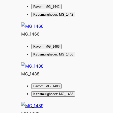
Favorit: MG_1442
Købsmuligheder: MG_1442
MG_1466
Favorit: MG_1466
Købsmuligheder: MG_1466
MG_1488
Favorit: MG_1488
Købsmuligheder: MG_1488