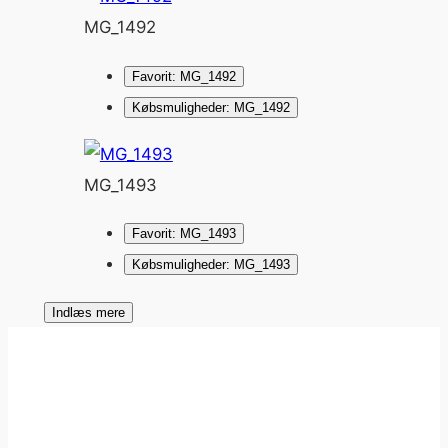
MG_1492
Favorit: MG_1492
Købsmuligheder: MG_1492
MG_1493
Favorit: MG_1493
Købsmuligheder: MG_1493
Indlæs mere