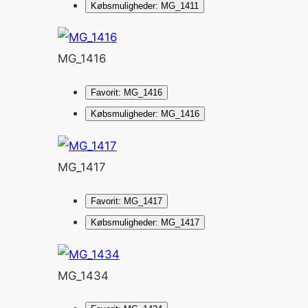
Købsmuligheder: MG_1411
MG_1416
Favorit: MG_1416
Købsmuligheder: MG_1416
MG_1417
Favorit: MG_1417
Købsmuligheder: MG_1417
MG_1434