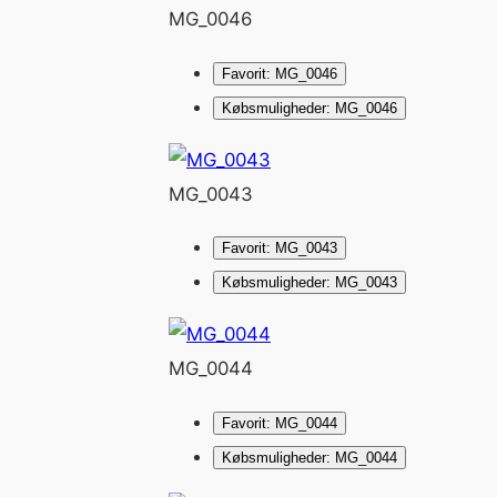
MG_0046
Favorit: MG_0046
Købsmuligheder: MG_0046
MG_0043
Favorit: MG_0043
Købsmuligheder: MG_0043
MG_0044
Favorit: MG_0044
Købsmuligheder: MG_0044