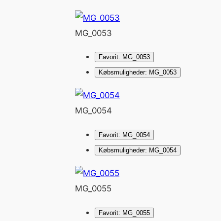
MG_0053
Favorit: MG_0053
Købsmuligheder: MG_0053
MG_0054
Favorit: MG_0054
Købsmuligheder: MG_0054
MG_0055
Favorit: MG_0055