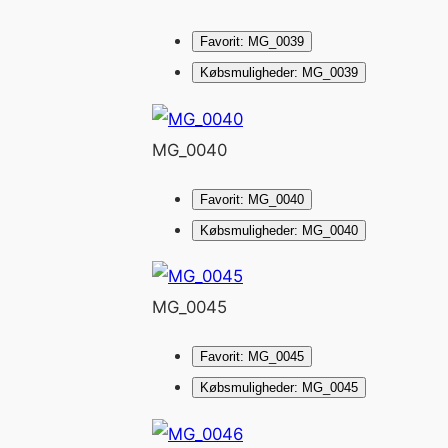
Favorit: MG_0039
Købsmuligheder: MG_0039
MG_0040
Favorit: MG_0040
Købsmuligheder: MG_0040
MG_0045
Favorit: MG_0045
Købsmuligheder: MG_0045