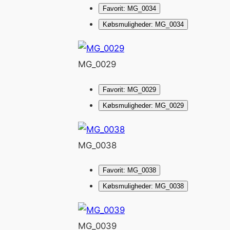
Favorit: MG_0034
Købsmuligheder: MG_0034
MG_0029
Favorit: MG_0029
Købsmuligheder: MG_0029
MG_0038
Favorit: MG_0038
Købsmuligheder: MG_0038
MG_0039