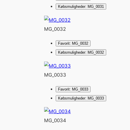
Købsmuligheder: MG_0031
MG_0032
Favorit: MG_0032
Købsmuligheder: MG_0032
MG_0033
Favorit: MG_0033
Købsmuligheder: MG_0033
MG_0034