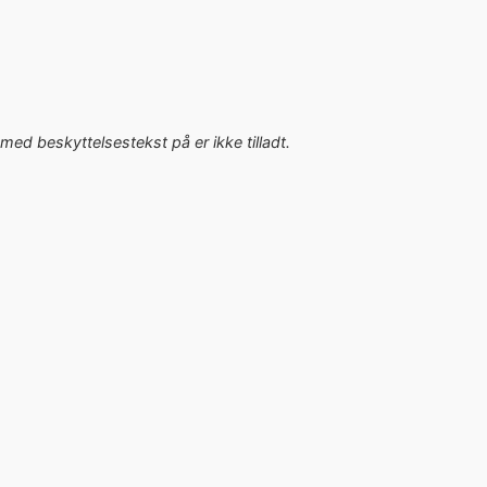
med beskyttelsestekst på er ikke tilladt.