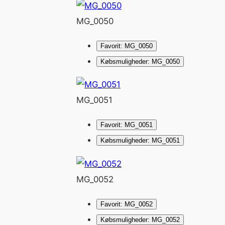
MG_0050
Favorit: MG_0050
Købsmuligheder: MG_0050
MG_0051
Favorit: MG_0051
Købsmuligheder: MG_0051
MG_0052
Favorit: MG_0052
Købsmuligheder: MG_0052