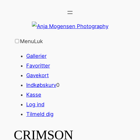
Spring
til
indhold
Menu
Luk
Gallerier
Favoritter
Gavekort
Indkøbskurv
0
Kasse
Log ind
Tilmeld dig
CRIMSON