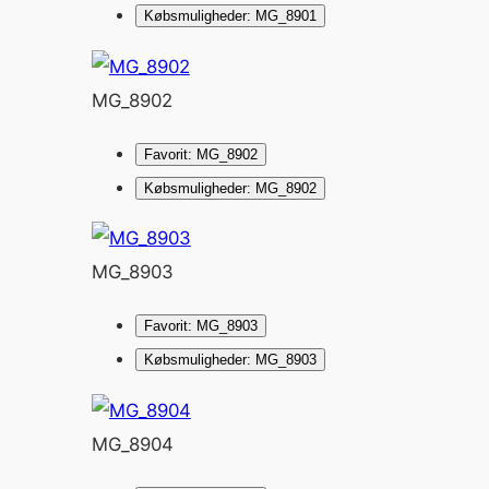
Købsmuligheder: MG_8901
MG_8902
Favorit: MG_8902
Købsmuligheder: MG_8902
MG_8903
Favorit: MG_8903
Købsmuligheder: MG_8903
MG_8904