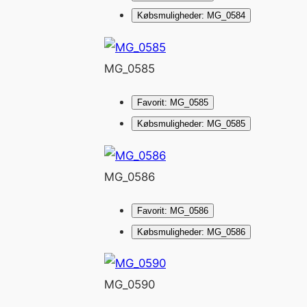
Købsmuligheder: MG_0584
MG_0585
Favorit: MG_0585
Købsmuligheder: MG_0585
MG_0586
Favorit: MG_0586
Købsmuligheder: MG_0586
MG_0590