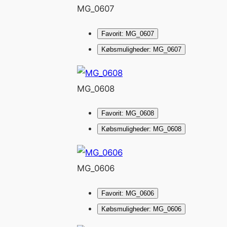
MG_0607
Favorit: MG_0607
Købsmuligheder: MG_0607
MG_0608
Favorit: MG_0608
Købsmuligheder: MG_0608
MG_0606
Favorit: MG_0606
Købsmuligheder: MG_0606