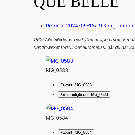
QUE BELLE
Retur til 2024-05-18/19 Kongelunden
OBS! Alle billeder er beskyttet af ophavsret. Køb 
Vandmærket forsvinder automatisk, når du har købt
MG_0583
Favorit: MG_0583
Købsmuligheder: MG_0583
MG_0584
Favorit: MG_0584