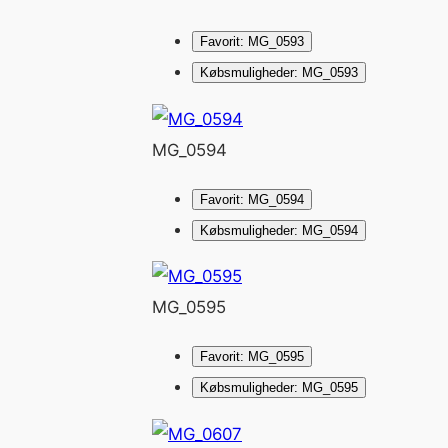
Favorit: MG_0593
Købsmuligheder: MG_0593
MG_0594
Favorit: MG_0594
Købsmuligheder: MG_0594
MG_0595
Favorit: MG_0595
Købsmuligheder: MG_0595