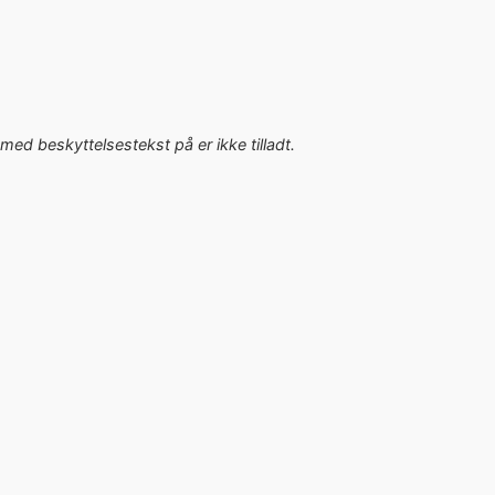
med beskyttelsestekst på er ikke tilladt.