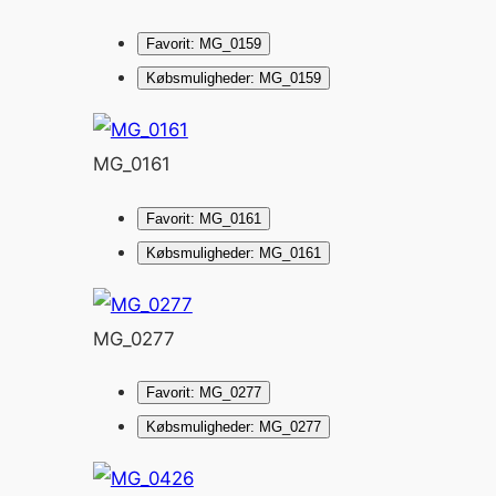
Favorit: MG_0159
Købsmuligheder: MG_0159
MG_0161
Favorit: MG_0161
Købsmuligheder: MG_0161
MG_0277
Favorit: MG_0277
Købsmuligheder: MG_0277