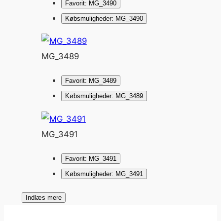
Favorit: MG_3490
Købsmuligheder: MG_3490
MG_3489
Favorit: MG_3489
Købsmuligheder: MG_3489
MG_3491
Favorit: MG_3491
Købsmuligheder: MG_3491
Indlæs mere