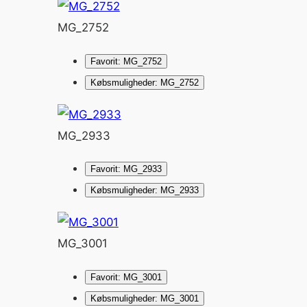
MG_2752
Favorit: MG_2752
Købsmuligheder: MG_2752
MG_2933
Favorit: MG_2933
Købsmuligheder: MG_2933
MG_3001
Favorit: MG_3001
Købsmuligheder: MG_3001