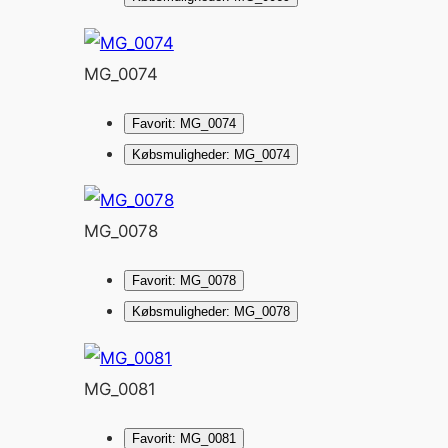
MG_0074
Favorit: MG_0074
Købsmuligheder: MG_0074
MG_0078
Favorit: MG_0078
Købsmuligheder: MG_0078
MG_0081
Favorit: MG_0081