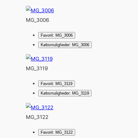
MG_3006
Favorit: MG_3006
Købsmuligheder: MG_3006
MG_3119
Favorit: MG_3119
Købsmuligheder: MG_3119
MG_3122
Favorit: MG_3122