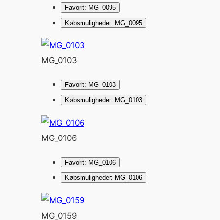
Favorit: MG_0095
Købsmuligheder: MG_0095
MG_0103
Favorit: MG_0103
Købsmuligheder: MG_0103
MG_0106
Favorit: MG_0106
Købsmuligheder: MG_0106
MG_0159