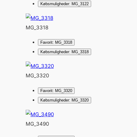
Købsmuligheder: MG_3122
MG_3318
Favorit: MG_3318
Købsmuligheder: MG_3318
MG_3320
Favorit: MG_3320
Købsmuligheder: MG_3320
MG_3490