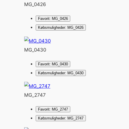
MG_0426
Favorit: MG_0426
Købsmuligheder: MG_0426
MG_0430
Favorit: MG_0430
Købsmuligheder: MG_0430
MG_2747
Favorit: MG_2747
Købsmuligheder: MG_2747