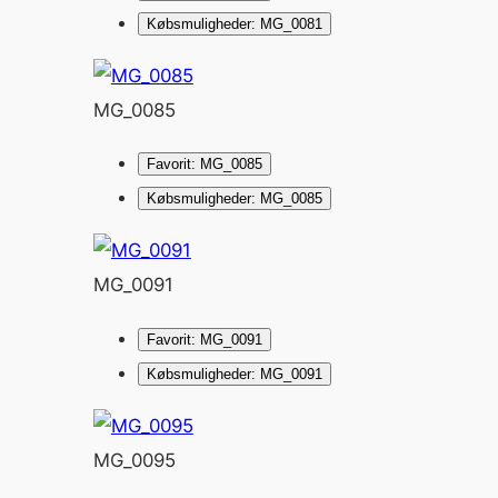
Købsmuligheder: MG_0081
MG_0085
Favorit: MG_0085
Købsmuligheder: MG_0085
MG_0091
Favorit: MG_0091
Købsmuligheder: MG_0091
MG_0095