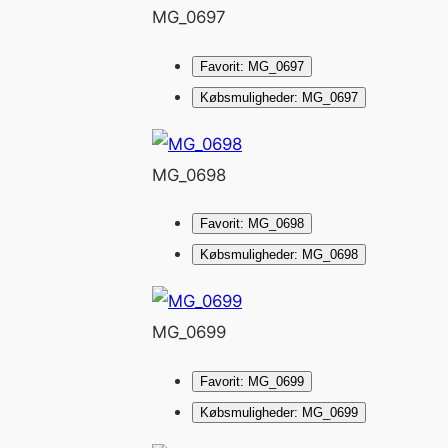
MG_0697
Favorit: MG_0697
Købsmuligheder: MG_0697
MG_0698
Favorit: MG_0698
Købsmuligheder: MG_0698
MG_0699
Favorit: MG_0699
Købsmuligheder: MG_0699