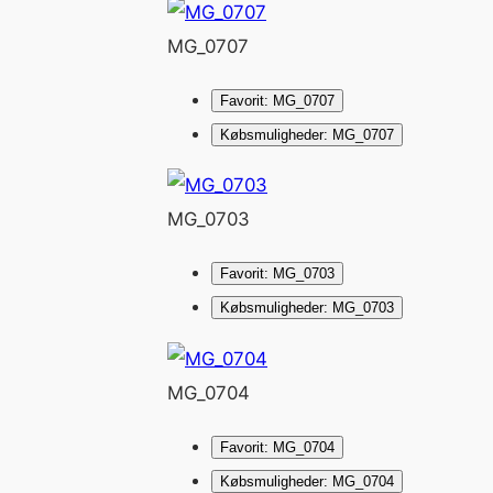
MG_0707
Favorit: MG_0707
Købsmuligheder: MG_0707
MG_0703
Favorit: MG_0703
Købsmuligheder: MG_0703
MG_0704
Favorit: MG_0704
Købsmuligheder: MG_0704