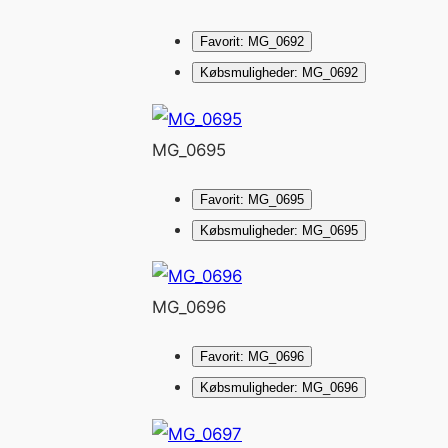
Favorit: MG_0692
Købsmuligheder: MG_0692
MG_0695
Favorit: MG_0695
Købsmuligheder: MG_0695
MG_0696
Favorit: MG_0696
Købsmuligheder: MG_0696