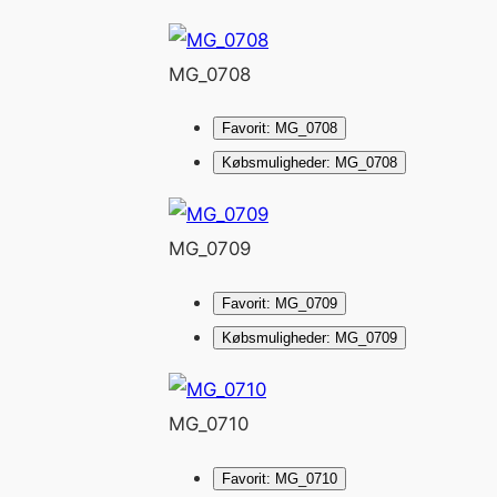
MG_0708
Favorit: MG_0708
Købsmuligheder: MG_0708
MG_0709
Favorit: MG_0709
Købsmuligheder: MG_0709
MG_0710
Favorit: MG_0710