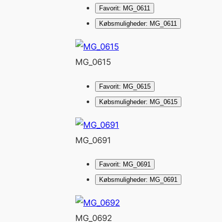
Favorit: MG_0611
Købsmuligheder: MG_0611
MG_0615
Favorit: MG_0615
Købsmuligheder: MG_0615
MG_0691
Favorit: MG_0691
Købsmuligheder: MG_0691
MG_0692