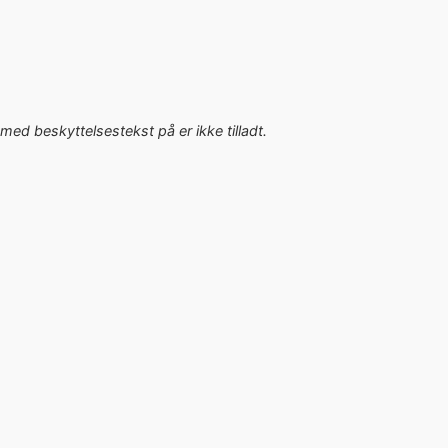
med beskyttelsestekst på er ikke tilladt.