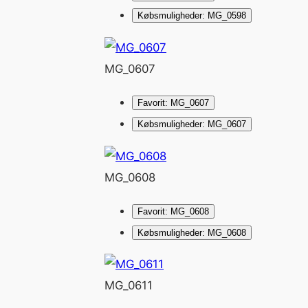
Købsmuligheder: MG_0598
MG_0607
Favorit: MG_0607
Købsmuligheder: MG_0607
MG_0608
Favorit: MG_0608
Købsmuligheder: MG_0608
MG_0611