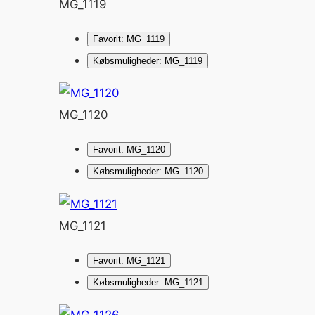
MG_1119
Favorit: MG_1119
Købsmuligheder: MG_1119
MG_1120
Favorit: MG_1120
Købsmuligheder: MG_1120
MG_1121
Favorit: MG_1121
Købsmuligheder: MG_1121