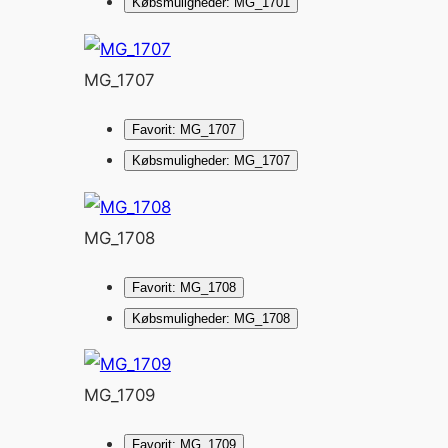
Købsmuligheder: MG_1701
MG_1707
Favorit: MG_1707
Købsmuligheder: MG_1707
MG_1708
Favorit: MG_1708
Købsmuligheder: MG_1708
MG_1709
Favorit: MG_1709