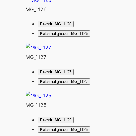
MG_1126
Favorit: MG_1126
Købsmuligheder: MG_1126
MG_1127
Favorit: MG_1127
Købsmuligheder: MG_1127
MG_1125
Favorit: MG_1125
Købsmuligheder: MG_1125