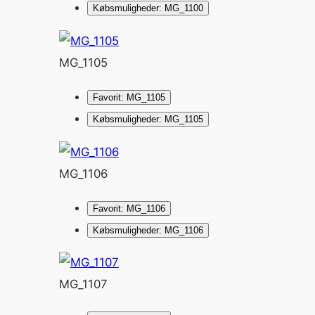
Købsmuligheder: MG_1100
MG_1105
Favorit: MG_1105
Købsmuligheder: MG_1105
MG_1106
Favorit: MG_1106
Købsmuligheder: MG_1106
MG_1107