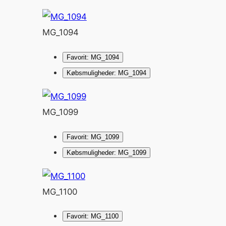
MG_1094
Favorit: MG_1094
Købsmuligheder: MG_1094
MG_1099
Favorit: MG_1099
Købsmuligheder: MG_1099
MG_1100
Favorit: MG_1100