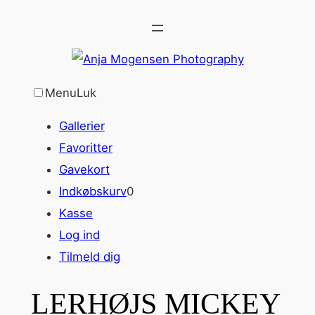
Spring
til
indhold
Menu
Luk
Gallerier
Favoritter
Gavekort
Indkøbskurv
0
Kasse
Log ind
Tilmeld dig
LERHØJS MICKEY