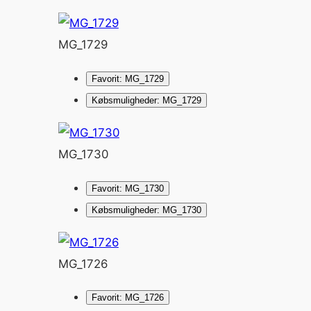
MG_1729
Favorit: MG_1729
Købsmuligheder: MG_1729
MG_1730
Favorit: MG_1730
Købsmuligheder: MG_1730
MG_1726
Favorit: MG_1726