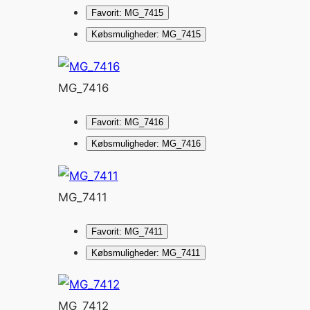
Favorit: MG_7415
Købsmuligheder: MG_7415
MG_7416
Favorit: MG_7416
Købsmuligheder: MG_7416
MG_7411
Favorit: MG_7411
Købsmuligheder: MG_7411
MG_7412