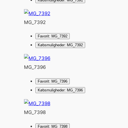
Købsmuligheder: MG_7391
MG_7392
Favorit: MG_7392
Købsmuligheder: MG_7392
MG_7396
Favorit: MG_7396
Købsmuligheder: MG_7396
MG_7398
Favorit: MG_7398