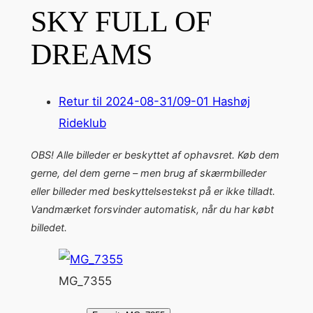
SKY FULL OF
DREAMS
Retur til 2024-08-31/09-01 Hashøj
Rideklub
OBS! Alle billeder er beskyttet af ophavsret. Køb dem
gerne, del dem gerne – men brug af skærmbilleder
eller billeder med beskyttelsestekst på er ikke tilladt.
Vandmærket forsvinder automatisk, når du har købt
billedet.
MG_7355