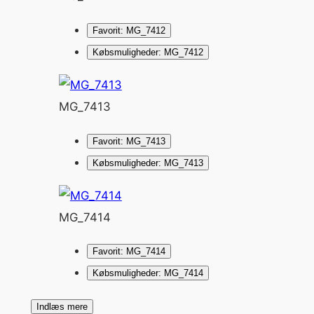
Favorit: MG_7412
Købsmuligheder: MG_7412
MG_7413
Favorit: MG_7413
Købsmuligheder: MG_7413
MG_7414
Favorit: MG_7414
Købsmuligheder: MG_7414
Indlæs mere