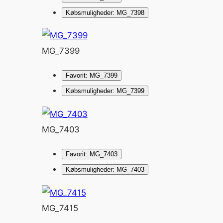
Købsmuligheder: MG_7398
MG_7399
Favorit: MG_7399
Købsmuligheder: MG_7399
MG_7403
Favorit: MG_7403
Købsmuligheder: MG_7403
MG_7415