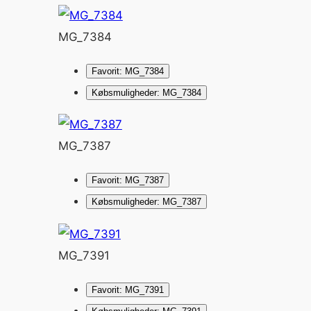
MG_7384
Favorit: MG_7384
Købsmuligheder: MG_7384
MG_7387
Favorit: MG_7387
Købsmuligheder: MG_7387
MG_7391
Favorit: MG_7391