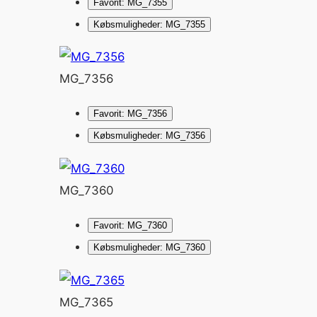
Favorit: MG_7355
Købsmuligheder: MG_7355
MG_7356
Favorit: MG_7356
Købsmuligheder: MG_7356
MG_7360
Favorit: MG_7360
Købsmuligheder: MG_7360
MG_7365