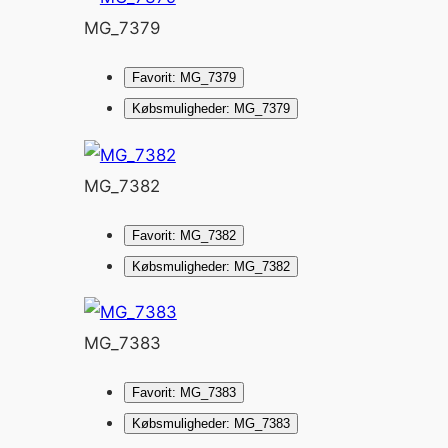
MG_7379
Favorit: MG_7379
Købsmuligheder: MG_7379
MG_7382
Favorit: MG_7382
Købsmuligheder: MG_7382
MG_7383
Favorit: MG_7383
Købsmuligheder: MG_7383