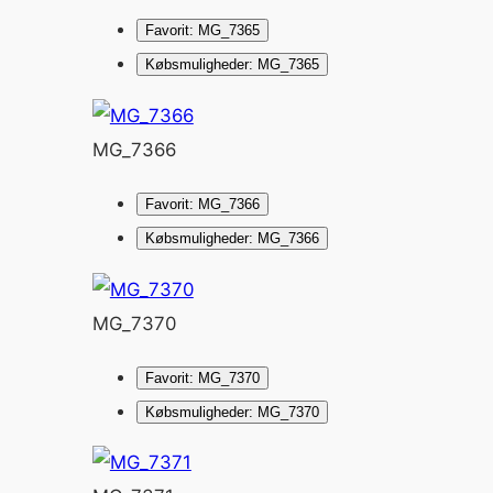
Favorit: MG_7365
Købsmuligheder: MG_7365
MG_7366
Favorit: MG_7366
Købsmuligheder: MG_7366
MG_7370
Favorit: MG_7370
Købsmuligheder: MG_7370