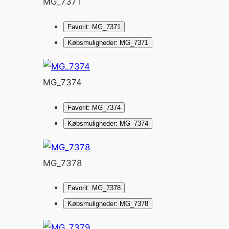
MG_7371
Favorit: MG_7371
Købsmuligheder: MG_7371
MG_7374
Favorit: MG_7374
Købsmuligheder: MG_7374
MG_7378
Favorit: MG_7378
Købsmuligheder: MG_7378