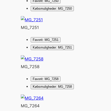
Favorit: MG_7250
Købsmuligheder: MG_7250
MG_7251
Favorit: MG_7251
Købsmuligheder: MG_7251
MG_7258
Favorit: MG_7258
Købsmuligheder: MG_7258
MG_7264