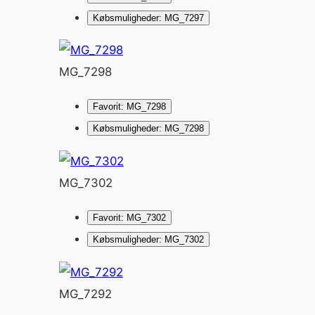
Købsmuligheder: MG_7297
MG_7298
Favorit: MG_7298
Købsmuligheder: MG_7298
MG_7302
Favorit: MG_7302
Købsmuligheder: MG_7302
MG_7292