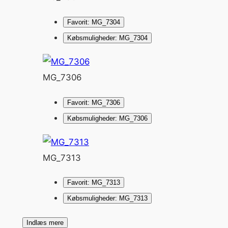
Favorit: MG_7304
Købsmuligheder: MG_7304
MG_7306
Favorit: MG_7306
Købsmuligheder: MG_7306
MG_7313
Favorit: MG_7313
Købsmuligheder: MG_7313
Indlæs mere