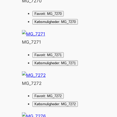
MG_7270
Favorit: MG_7270
Købsmuligheder: MG_7270
MG_7271
Favorit: MG_7271
Købsmuligheder: MG_7271
MG_7272
Favorit: MG_7272
Købsmuligheder: MG_7272