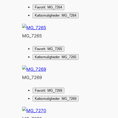
Favorit: MG_7264
Købsmuligheder: MG_7264
MG_7265
Favorit: MG_7265
Købsmuligheder: MG_7265
MG_7269
Favorit: MG_7269
Købsmuligheder: MG_7269