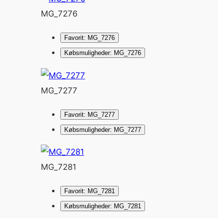
MG_7276
Favorit: MG_7276
Købsmuligheder: MG_7276
MG_7277
Favorit: MG_7277
Købsmuligheder: MG_7277
MG_7281
Favorit: MG_7281
Købsmuligheder: MG_7281