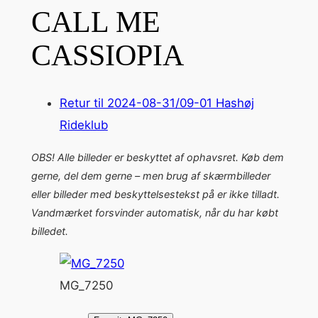
CALL ME
CASSIOPIA
Retur til 2024-08-31/09-01 Hashøj
Rideklub
OBS! Alle billeder er beskyttet af ophavsret. Køb dem
gerne, del dem gerne – men brug af skærmbilleder
eller billeder med beskyttelsestekst på er ikke tilladt.
Vandmærket forsvinder automatisk, når du har købt
billedet.
MG_7250