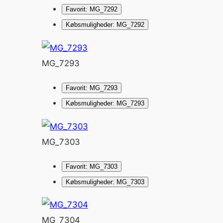
Favorit: MG_7292
Købsmuligheder: MG_7292
MG_7293
Favorit: MG_7293
Købsmuligheder: MG_7293
MG_7303
Favorit: MG_7303
Købsmuligheder: MG_7303
MG_7304