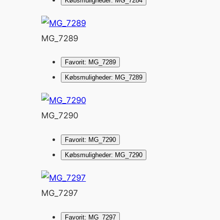
Købsmuligheder: MG_7284
MG_7289
Favorit: MG_7289
Købsmuligheder: MG_7289
MG_7290
Favorit: MG_7290
Købsmuligheder: MG_7290
MG_7297
Favorit: MG_7297