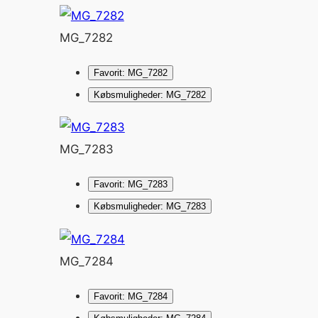
MG_7282
Favorit: MG_7282
Købsmuligheder: MG_7282
MG_7283
Favorit: MG_7283
Købsmuligheder: MG_7283
MG_7284
Favorit: MG_7284