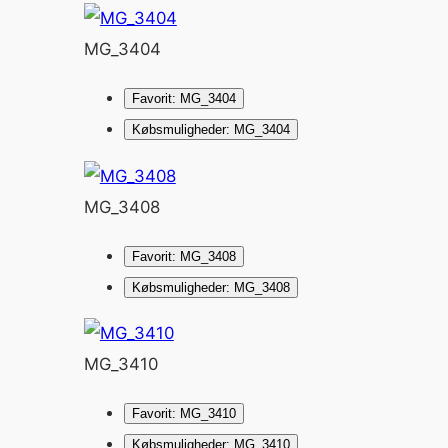
MG_3404
Favorit: MG_3404
Købsmuligheder: MG_3404
MG_3408
Favorit: MG_3408
Købsmuligheder: MG_3408
MG_3410
Favorit: MG_3410
Købsmuligheder: MG_3410