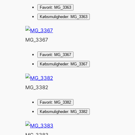
Favorit: MG_3363
Købsmuligheder: MG_3363
MG_3367
Favorit: MG_3367
Købsmuligheder: MG_3367
MG_3382
Favorit: MG_3382
Købsmuligheder: MG_3382
MG_3383