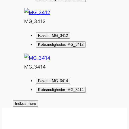
MG_3412
Favorit: MG_3412
Købsmuligheder: MG_3412
MG_3414
Favorit: MG_3414
Købsmuligheder: MG_3414
Indlæs mere