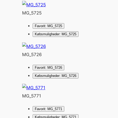
MG_5725
Favorit: MG_5725
Købsmuligheder: MG_5725
MG_5726
Favorit: MG_5726
Købsmuligheder: MG_5726
MG_5771
Favorit: MG_5771
Købsmuligheder: MG_5771