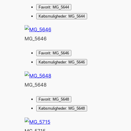
Favorit: MG_5644
Købsmuligheder: MG_5644
MG_5646
Favorit: MG_5646
Købsmuligheder: MG_5646
MG_5648
Favorit: MG_5648
Købsmuligheder: MG_5648
MG_5715