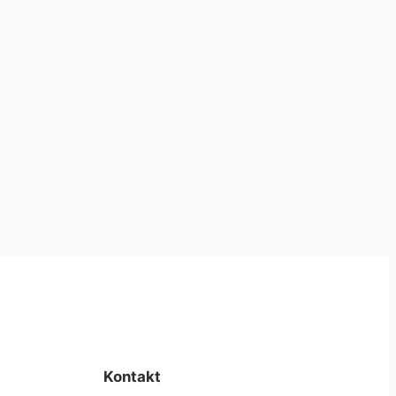
Kontakt