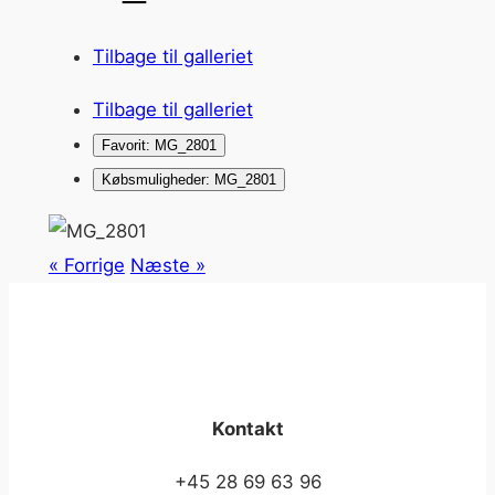
Tilbage til galleriet
Tilbage til galleriet
Favorit: MG_2801
Købsmuligheder: MG_2801
« Forrige
Næste »
Kontakt
+45 28 69 63 96