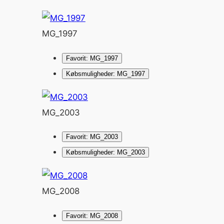
MG_1997
Favorit: MG_1997
Købsmuligheder: MG_1997
MG_2003
Favorit: MG_2003
Købsmuligheder: MG_2003
MG_2008
Favorit: MG_2008