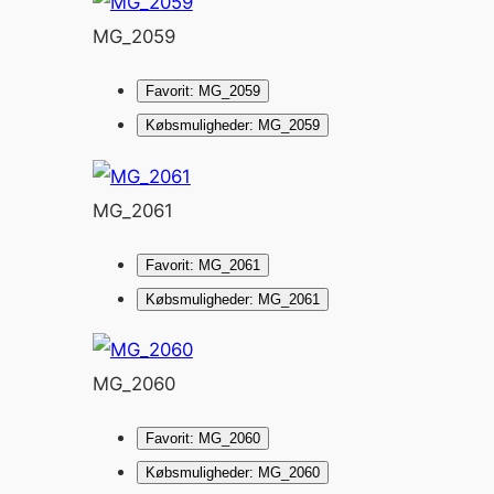
MG_2059
Favorit: MG_2059
Købsmuligheder: MG_2059
MG_2061
Favorit: MG_2061
Købsmuligheder: MG_2061
MG_2060
Favorit: MG_2060
Købsmuligheder: MG_2060