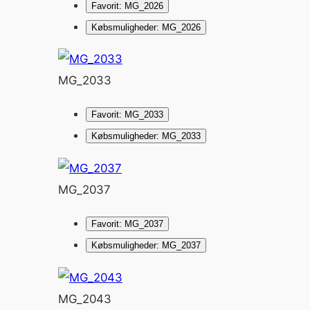
Favorit: MG_2026
Købsmuligheder: MG_2026
MG_2033
Favorit: MG_2033
Købsmuligheder: MG_2033
MG_2037
Favorit: MG_2037
Købsmuligheder: MG_2037
MG_2043