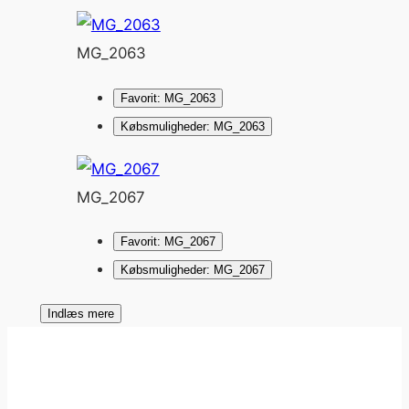
MG_2063
Favorit: MG_2063
Købsmuligheder: MG_2063
MG_2067
Favorit: MG_2067
Købsmuligheder: MG_2067
Indlæs mere