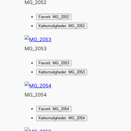
MG_2052
Favorit: MG_2052
Købsmuligheder: MG_2052
MG_2053
Favorit: MG_2053
Købsmuligheder: MG_2053
MG_2054
Favorit: MG_2054
Købsmuligheder: MG_2054