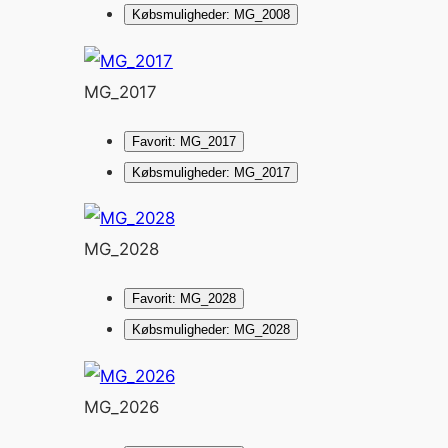
Købsmuligheder: MG_2008
MG_2017
Favorit: MG_2017
Købsmuligheder: MG_2017
MG_2028
Favorit: MG_2028
Købsmuligheder: MG_2028
MG_2026