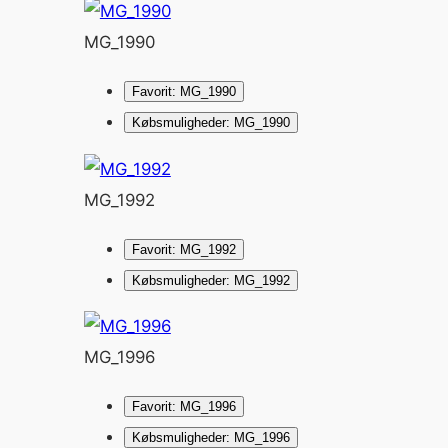
MG_1990
Favorit: MG_1990
Købsmuligheder: MG_1990
MG_1992
Favorit: MG_1992
Købsmuligheder: MG_1992
MG_1996
Favorit: MG_1996
Købsmuligheder: MG_1996