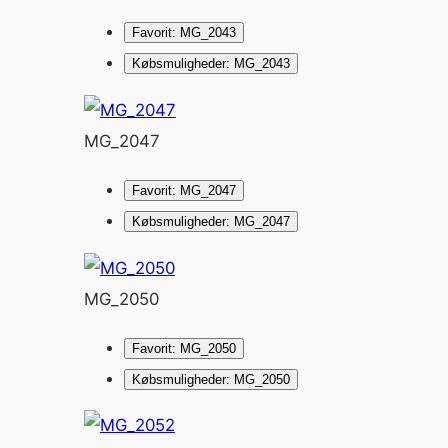
Favorit: MG_2043
Købsmuligheder: MG_2043
MG_2047
Favorit: MG_2047
Købsmuligheder: MG_2047
MG_2050
Favorit: MG_2050
Købsmuligheder: MG_2050