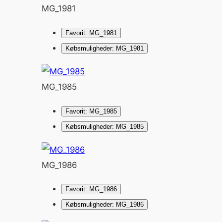
MG_1981
Favorit: MG_1981
Købsmuligheder: MG_1981
MG_1985
Favorit: MG_1985
Købsmuligheder: MG_1985
MG_1986
Favorit: MG_1986
Købsmuligheder: MG_1986