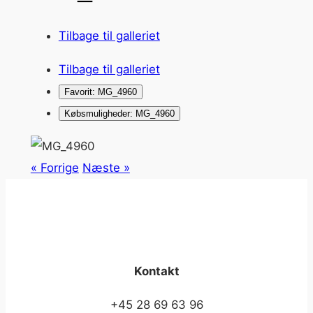
Tilbage til galleriet
Tilbage til galleriet
Favorit: MG_4960
Købsmuligheder: MG_4960
« Forrige
Næste »
Kontakt
+45 28 69 63 96