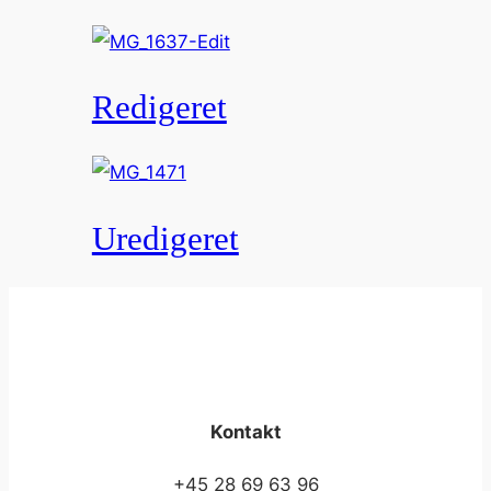
Redigeret
Uredigeret
Kontakt
+45 28 69 63 96