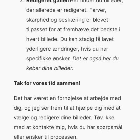
Redigeret galleri
Her finder du billeder,
der allerede er redigeret. Farver,
skarphed og beskæring er blevet
tilpasset for at fremhæve det bedste i
hvert billede. Du kan stadig få lavet
yderligere ændringer, hvis du har
specifikke ønsker.
Det er også her du
køber dine billeder.
Tak for vores tid sammen!
Det har været en fornøjelse at arbejde med
dig, og jeg ser frem til at hjælpe dig med at
vælge og redigere dine billeder. Tøv ikke
med at kontakte mig, hvis du har spørgsmål
eller ønsker til processen.