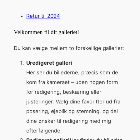
Retur til 2024
Velkommen til dit galleriet!
Du kan vælge mellem to forskellige gallerier:
Uredigeret galleri
Her ser du billederne, præcis som de
kom fra kameraet – uden nogen form
for redigering, beskæring eller
justeringer. Vælg dine favoritter ud fra
posering, øjeblik og stemning, og del
dine ønsker til redigering med mig
efterfølgende.