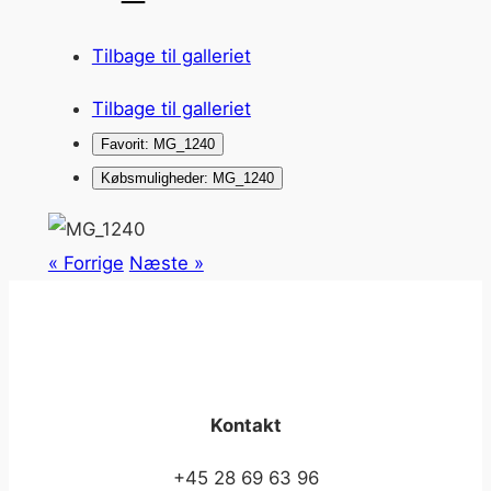
Tilbage til galleriet
Tilbage til galleriet
Favorit: MG_1240
Købsmuligheder: MG_1240
« Forrige
Næste »
Kontakt
+45 28 69 63 96