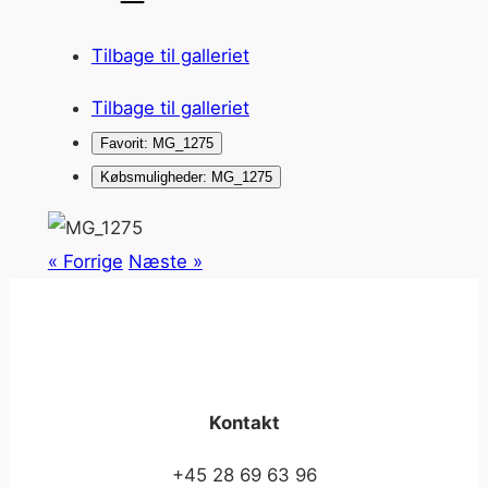
Tilbage til galleriet
Tilbage til galleriet
Favorit: MG_1275
Købsmuligheder: MG_1275
« Forrige
Næste »
Kontakt
+45 28 69 63 96