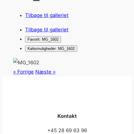
Tilbage til galleriet
Tilbage til galleriet
Favorit: MG_1602
Købsmuligheder: MG_1602
« Forrige
Næste »
Kontakt
+45 28 69 63 96