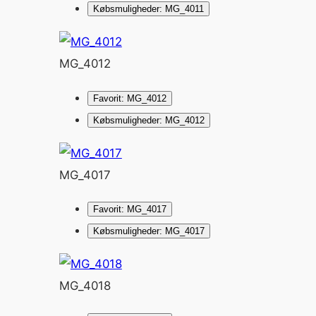
Købsmuligheder: MG_4011
MG_4012
Favorit: MG_4012
Købsmuligheder: MG_4012
MG_4017
Favorit: MG_4017
Købsmuligheder: MG_4017
MG_4018