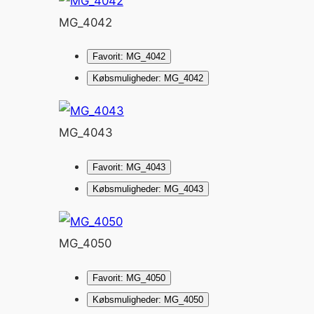
MG_4042
Favorit: MG_4042
Købsmuligheder: MG_4042
MG_4043
Favorit: MG_4043
Købsmuligheder: MG_4043
MG_4050
Favorit: MG_4050
Købsmuligheder: MG_4050