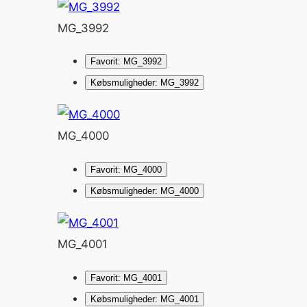
MG_3992
Favorit: MG_3992
Købsmuligheder: MG_3992
MG_4000
Favorit: MG_4000
Købsmuligheder: MG_4000
MG_4001
Favorit: MG_4001
Købsmuligheder: MG_4001