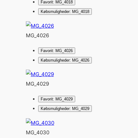
Favorit: MG_4018
Købsmuligheder: MG_4018
MG_4026
Favorit: MG_4026
Købsmuligheder: MG_4026
MG_4029
Favorit: MG_4029
Købsmuligheder: MG_4029
MG_4030