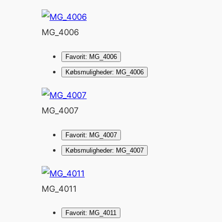
MG_4006
Favorit: MG_4006
Købsmuligheder: MG_4006
MG_4007
Favorit: MG_4007
Købsmuligheder: MG_4007
MG_4011
Favorit: MG_4011