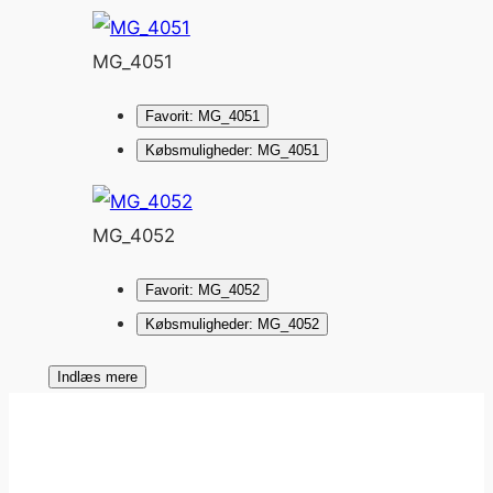
MG_4051
Favorit: MG_4051
Købsmuligheder: MG_4051
MG_4052
Favorit: MG_4052
Købsmuligheder: MG_4052
Indlæs mere