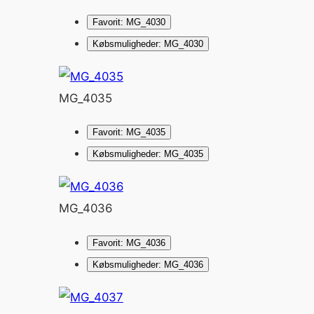
Favorit: MG_4030
Købsmuligheder: MG_4030
MG_4035
Favorit: MG_4035
Købsmuligheder: MG_4035
MG_4036
Favorit: MG_4036
Købsmuligheder: MG_4036