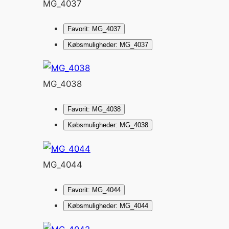
MG_4037
Favorit: MG_4037
Købsmuligheder: MG_4037
MG_4038
Favorit: MG_4038
Købsmuligheder: MG_4038
MG_4044
Favorit: MG_4044
Købsmuligheder: MG_4044