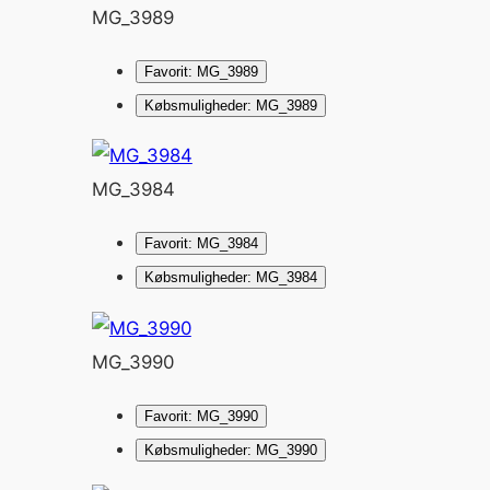
MG_3989
Favorit: MG_3989
Købsmuligheder: MG_3989
MG_3984
Favorit: MG_3984
Købsmuligheder: MG_3984
MG_3990
Favorit: MG_3990
Købsmuligheder: MG_3990