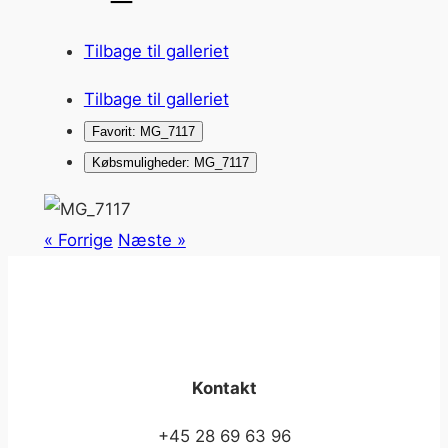
Tilbage til galleriet
Tilbage til galleriet
Favorit: MG_7117
Købsmuligheder: MG_7117
« Forrige
Næste »
Kontakt
+45 28 69 63 96