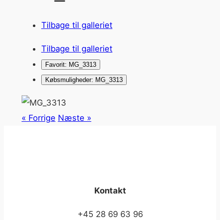
Tilbage til galleriet
Tilbage til galleriet
Favorit: MG_3313
Købsmuligheder: MG_3313
« Forrige
Næste »
Kontakt
+45 28 69 63 96