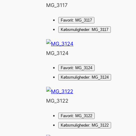
MG_3117
Favorit: MG_3117
Købsmuligheder: MG_3117
MG_3124
Favorit: MG_3124
Købsmuligheder: MG_3124
MG_3122
Favorit: MG_3122
Købsmuligheder: MG_3122