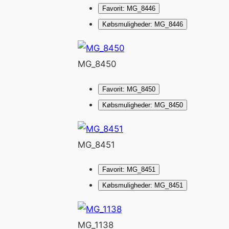
Favorit: MG_8446
Købsmuligheder: MG_8446
MG_8450
Favorit: MG_8450
Købsmuligheder: MG_8450
MG_8451
Favorit: MG_8451
Købsmuligheder: MG_8451
MG_1138