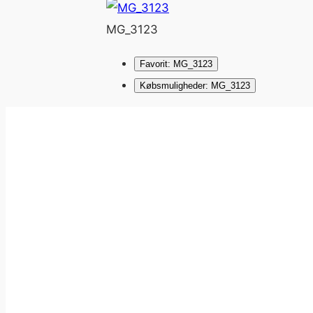
MG_3123
Favorit: MG_3123
Købsmuligheder: MG_3123