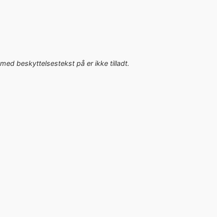
med beskyttelsestekst på er ikke tilladt.