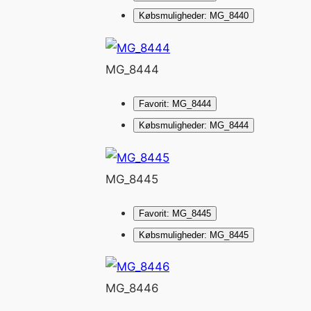
Købsmuligheder: MG_8440
MG_8444
Favorit: MG_8444
Købsmuligheder: MG_8444
MG_8445
Favorit: MG_8445
Købsmuligheder: MG_8445
MG_8446