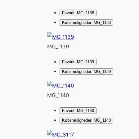
Favorit: MG_1138
Købsmuligheder: MG_1138
MG_1139
Favorit: MG_1139
Købsmuligheder: MG_1139
MG_1140
Favorit: MG_1140
Købsmuligheder: MG_1140