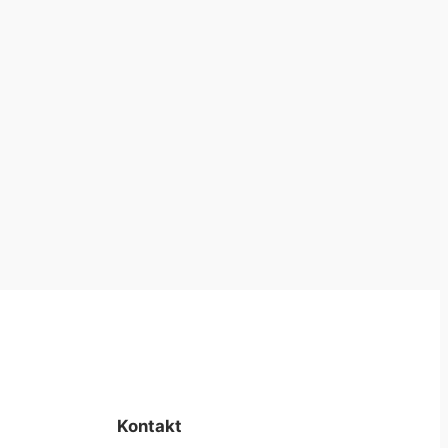
Kontakt