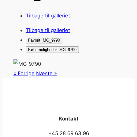
Tilbage til galleriet
Tilbage til galleriet
Favorit: MG_9790
Købsmuligheder: MG_9790
« Forrige
Næste »
Kontakt
+45 28 69 63 96