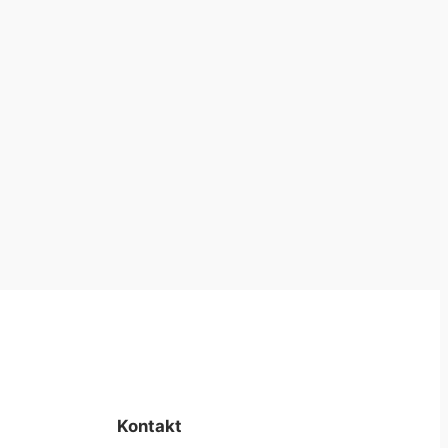
Kontakt