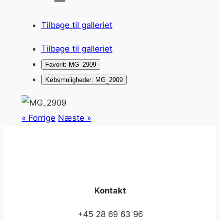
Tilbage til galleriet
Tilbage til galleriet
Favorit: MG_2909
Købsmuligheder: MG_2909
« Forrige
Næste »
Kontakt
+45 28 69 63 96