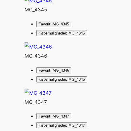
MG_4345
Favorit: MG_4345
Købsmuligheder: MG_4345
MG_4346
Favorit: MG_4346
Købsmuligheder: MG_4346
MG_4347
Favorit: MG_4347
Købsmuligheder: MG_4347