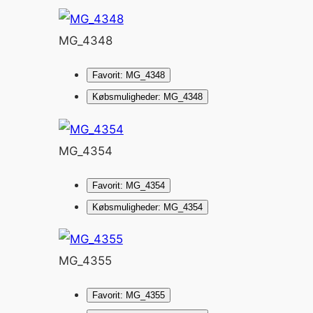
MG_4348
Favorit: MG_4348
Købsmuligheder: MG_4348
MG_4354
Favorit: MG_4354
Købsmuligheder: MG_4354
MG_4355
Favorit: MG_4355