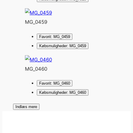
MG_0459
Favorit: MG_0459
Købsmuligheder: MG_0459
MG_0460
Favorit: MG_0460
Købsmuligheder: MG_0460
Indlæs mere