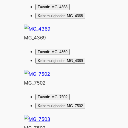
Favorit: MG_4368
Købsmuligheder: MG_4368
MG_4369
Favorit: MG_4369
Købsmuligheder: MG_4369
MG_7502
Favorit: MG_7502
Købsmuligheder: MG_7502
MG_7503