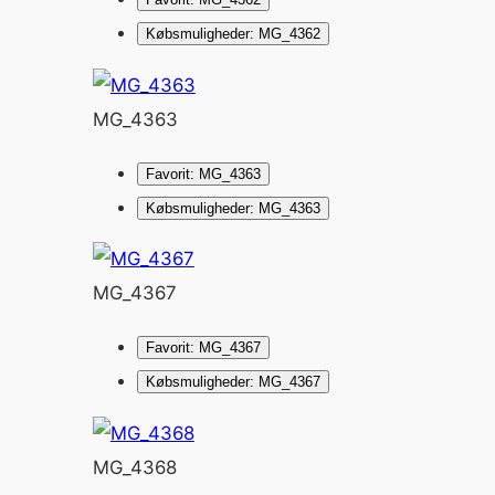
Købsmuligheder: MG_4362
MG_4363
Favorit: MG_4363
Købsmuligheder: MG_4363
MG_4367
Favorit: MG_4367
Købsmuligheder: MG_4367
MG_4368