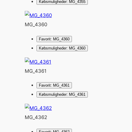
Købsmuligheder: MG_4355
MG_4360
Favorit: MG_4360
Købsmuligheder: MG_4360
MG_4361
Favorit: MG_4361
Købsmuligheder: MG_4361
MG_4362
Favorit: MG_4362