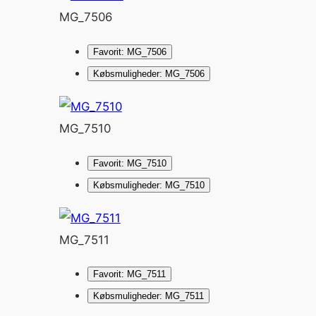
MG_7506
Favorit: MG_7506
Købsmuligheder: MG_7506
MG_7510
Favorit: MG_7510
Købsmuligheder: MG_7510
MG_7511
Favorit: MG_7511
Købsmuligheder: MG_7511