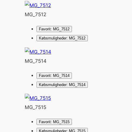
MG_7512
Favorit: MG_7512
Købsmuligheder: MG_7512
MG_7514
Favorit: MG_7514
Købsmuligheder: MG_7514
MG_7515
Favorit: MG_7515
Købsmuligheder: MG_7515