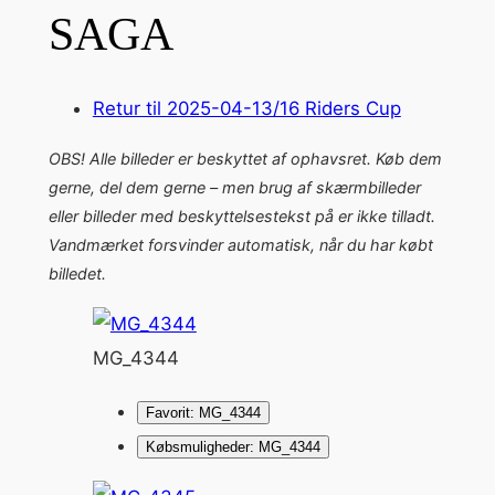
SAGA
Retur til 2025-04-13/16 Riders Cup
OBS! Alle billeder er beskyttet af ophavsret. Køb dem
gerne, del dem gerne – men brug af skærmbilleder
eller billeder med beskyttelsestekst på er ikke tilladt.
Vandmærket forsvinder automatisk, når du har købt
billedet.
MG_4344
Favorit: MG_4344
Købsmuligheder: MG_4344