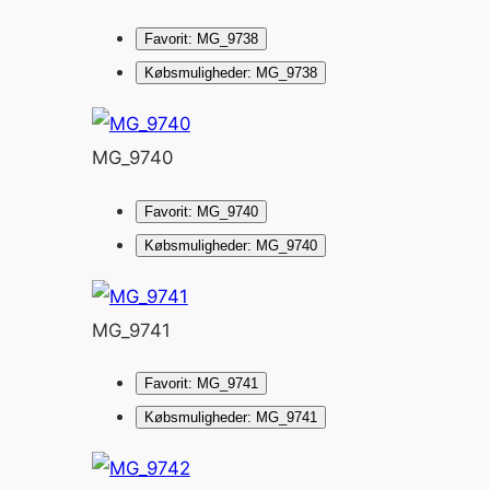
Favorit: MG_9738
Købsmuligheder: MG_9738
MG_9740
Favorit: MG_9740
Købsmuligheder: MG_9740
MG_9741
Favorit: MG_9741
Købsmuligheder: MG_9741