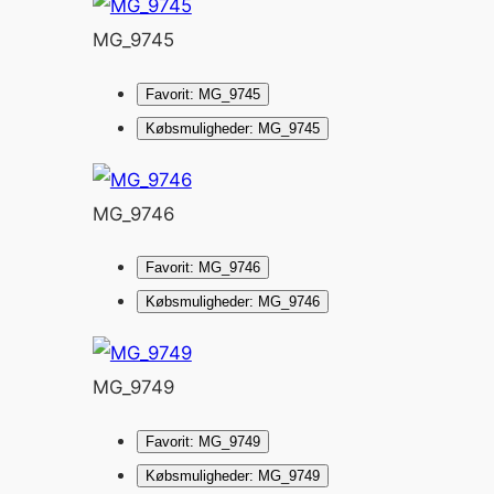
MG_9745
Favorit: MG_9745
Købsmuligheder: MG_9745
MG_9746
Favorit: MG_9746
Købsmuligheder: MG_9746
MG_9749
Favorit: MG_9749
Købsmuligheder: MG_9749