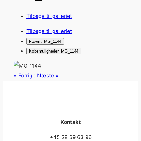
Tilbage til galleriet
Tilbage til galleriet
Favorit: MG_1144
Købsmuligheder: MG_1144
« Forrige
Næste »
Kontakt
+45 28 69 63 96