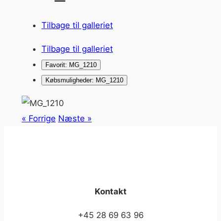
Tilbage til galleriet
Tilbage til galleriet
Favorit: MG_1210
Købsmuligheder: MG_1210
« Forrige
Næste »
Kontakt
+45 28 69 63 96