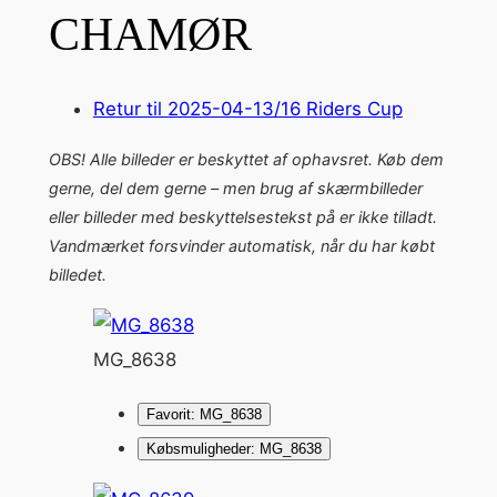
CHAMØR
Retur til 2025-04-13/16 Riders Cup
OBS! Alle billeder er beskyttet af ophavsret. Køb dem
gerne, del dem gerne – men brug af skærmbilleder
eller billeder med beskyttelsestekst på er ikke tilladt.
Vandmærket forsvinder automatisk, når du har købt
billedet.
MG_8638
Favorit: MG_8638
Købsmuligheder: MG_8638