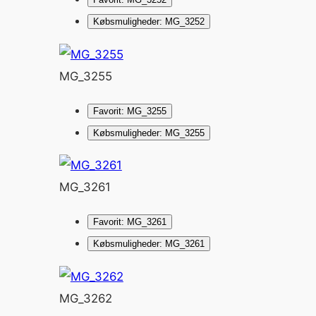
Købsmuligheder: MG_3252
MG_3255
Favorit: MG_3255
Købsmuligheder: MG_3255
MG_3261
Favorit: MG_3261
Købsmuligheder: MG_3261
MG_3262