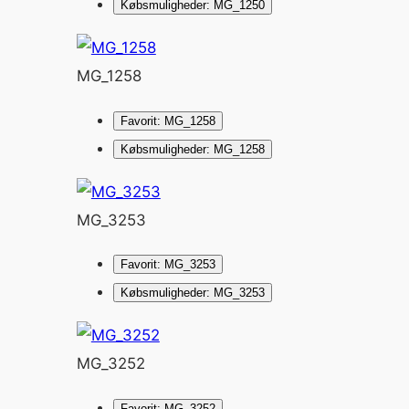
Købsmuligheder: MG_1250
MG_1258
Favorit: MG_1258
Købsmuligheder: MG_1258
MG_3253
Favorit: MG_3253
Købsmuligheder: MG_3253
MG_3252
Favorit: MG_3252