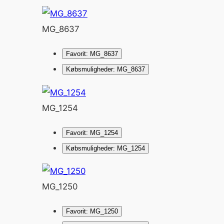
MG_8637
Favorit: MG_8637
Købsmuligheder: MG_8637
MG_1254
Favorit: MG_1254
Købsmuligheder: MG_1254
MG_1250
Favorit: MG_1250