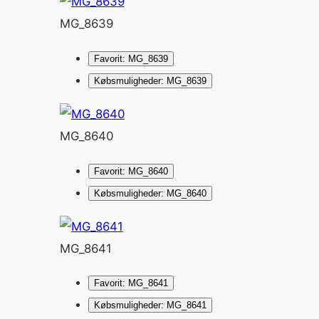
MG_8639
Favorit: MG_8639
Købsmuligheder: MG_8639
MG_8640
Favorit: MG_8640
Købsmuligheder: MG_8640
MG_8641
Favorit: MG_8641
Købsmuligheder: MG_8641