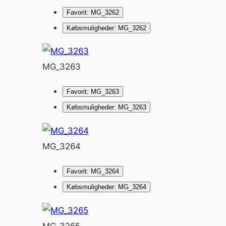
Favorit: MG_3262
Købsmuligheder: MG_3262
MG_3263
Favorit: MG_3263
Købsmuligheder: MG_3263
MG_3264
Favorit: MG_3264
Købsmuligheder: MG_3264
MG_3265