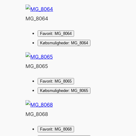
MG_8064
Favorit: MG_8064
Købsmuligheder: MG_8064
MG_8065
Favorit: MG_8065
Købsmuligheder: MG_8065
MG_8068
Favorit: MG_8068