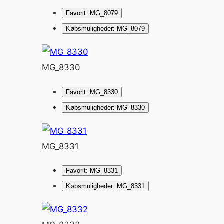
Favorit: MG_8079
Købsmuligheder: MG_8079
MG_8330
Favorit: MG_8330
Købsmuligheder: MG_8330
MG_8331
Favorit: MG_8331
Købsmuligheder: MG_8331