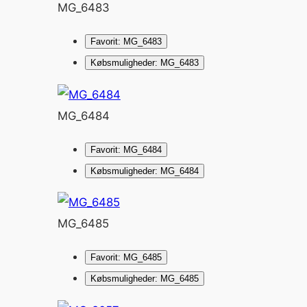
MG_6483
Favorit: MG_6483
Købsmuligheder: MG_6483
MG_6484
Favorit: MG_6484
Købsmuligheder: MG_6484
MG_6485
Favorit: MG_6485
Købsmuligheder: MG_6485