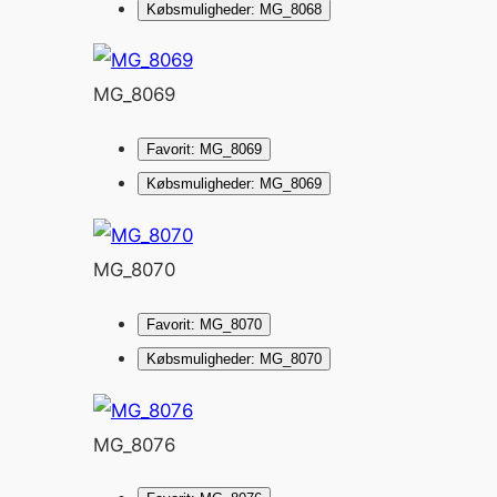
Købsmuligheder: MG_8068
MG_8069
Favorit: MG_8069
Købsmuligheder: MG_8069
MG_8070
Favorit: MG_8070
Købsmuligheder: MG_8070
MG_8076