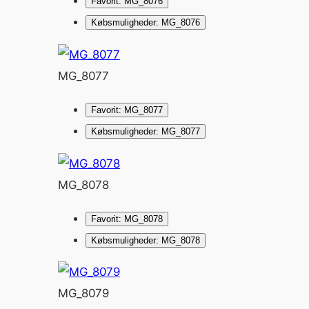
Favorit: MG_8076
Købsmuligheder: MG_8076
MG_8077
Favorit: MG_8077
Købsmuligheder: MG_8077
MG_8078
Favorit: MG_8078
Købsmuligheder: MG_8078
MG_8079