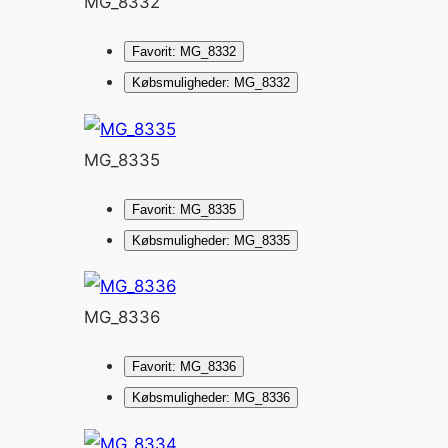
MG_8332
Favorit: MG_8332
Købsmuligheder: MG_8332
MG_8335
Favorit: MG_8335
Købsmuligheder: MG_8335
MG_8336
Favorit: MG_8336
Købsmuligheder: MG_8336