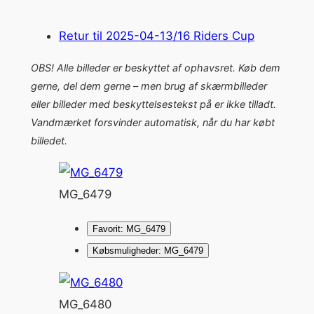
Retur til 2025-04-13/16 Riders Cup
OBS! Alle billeder er beskyttet af ophavsret. Køb dem
gerne, del dem gerne – men brug af skærmbilleder
eller billeder med beskyttelsestekst på er ikke tilladt.
Vandmærket forsvinder automatisk, når du har købt
billedet.
MG_6479
Favorit: MG_6479
Købsmuligheder: MG_6479
MG_6480