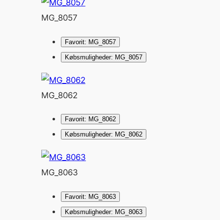
MG_8057
Favorit: MG_8057
Købsmuligheder: MG_8057
MG_8062
Favorit: MG_8062
Købsmuligheder: MG_8062
MG_8063
Favorit: MG_8063
Købsmuligheder: MG_8063