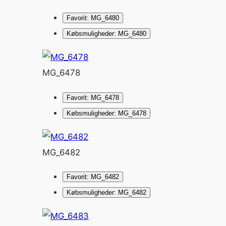
Favorit: MG_6480
Købsmuligheder: MG_6480
MG_6478
Favorit: MG_6478
Købsmuligheder: MG_6478
MG_6482
Favorit: MG_6482
Købsmuligheder: MG_6482