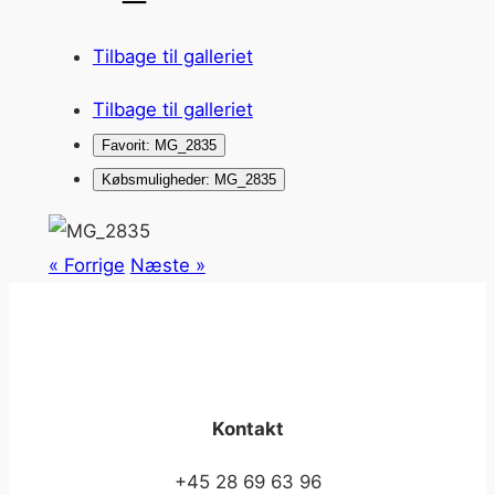
Tilbage til galleriet
Tilbage til galleriet
Favorit: MG_2835
Købsmuligheder: MG_2835
« Forrige
Næste »
Kontakt
+45 28 69 63 96