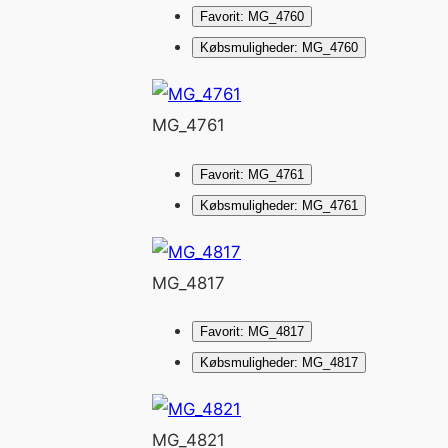
Favorit: MG_4760
Købsmuligheder: MG_4760
MG_4761
Favorit: MG_4761
Købsmuligheder: MG_4761
MG_4817
Favorit: MG_4817
Købsmuligheder: MG_4817
MG_4821