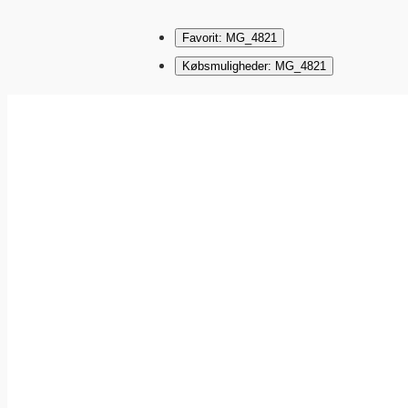
Favorit: MG_4821
Købsmuligheder: MG_4821