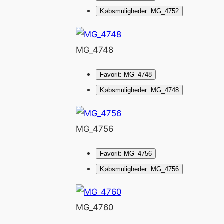
Købsmuligheder: MG_4752
MG_4748
Favorit: MG_4748
Købsmuligheder: MG_4748
MG_4756
Favorit: MG_4756
Købsmuligheder: MG_4756
MG_4760