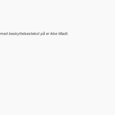
med beskyttelsestekst på er ikke tilladt.