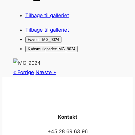
Tilbage til galleriet
Tilbage til galleriet
Favorit: MG_9024
Købsmuligheder: MG_9024
« Forrige
Næste »
Kontakt
+45 28 69 63 96