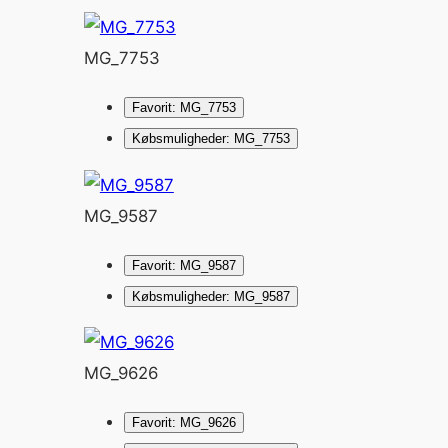
MG_7753
Favorit: MG_7753
Købsmuligheder: MG_7753
MG_9587
Favorit: MG_9587
Købsmuligheder: MG_9587
MG_9626
Favorit: MG_9626