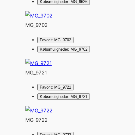
Købsmuligheder: MG_9626
MG_9702
Favorit: MG_9702
Købsmuligheder: MG_9702
MG_9721
Favorit: MG_9721
Købsmuligheder: MG_9721
MG_9722
Favorit: MG_9722