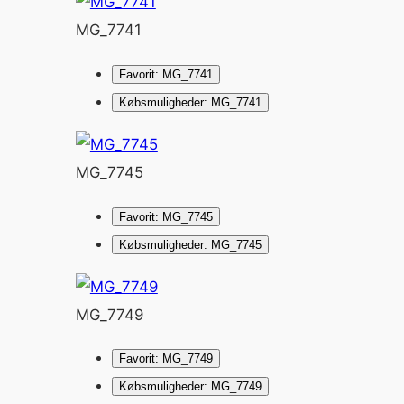
MG_7741
Favorit: MG_7741
Købsmuligheder: MG_7741
MG_7745
Favorit: MG_7745
Købsmuligheder: MG_7745
MG_7749
Favorit: MG_7749
Købsmuligheder: MG_7749