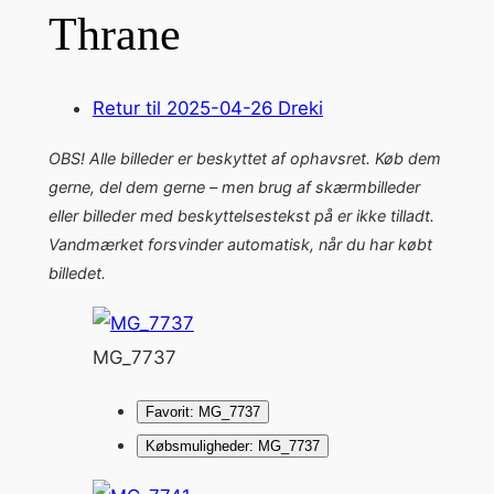
Thrane
Retur til 2025-04-26 Dreki
OBS! Alle billeder er beskyttet af ophavsret. Køb dem
gerne, del dem gerne – men brug af skærmbilleder
eller billeder med beskyttelsestekst på er ikke tilladt.
Vandmærket forsvinder automatisk, når du har købt
billedet.
MG_7737
Favorit: MG_7737
Købsmuligheder: MG_7737