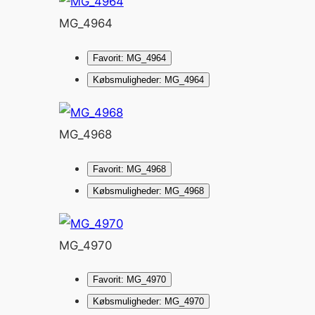
MG_4964
Favorit: MG_4964
Købsmuligheder: MG_4964
MG_4968
Favorit: MG_4968
Købsmuligheder: MG_4968
MG_4970
Favorit: MG_4970
Købsmuligheder: MG_4970