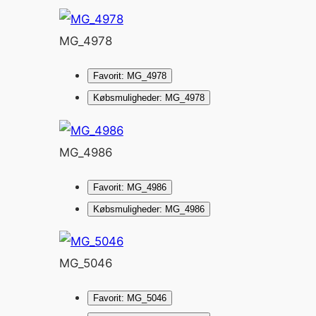
MG_4978
Favorit: MG_4978
Købsmuligheder: MG_4978
MG_4986
Favorit: MG_4986
Købsmuligheder: MG_4986
MG_5046
Favorit: MG_5046