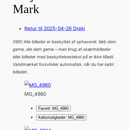
Mark
Retur til 2025-04-26 Dreki
OBS! Alle billeder er beskyttet af ophavsret. Køb dem
gerne, del dem gerne – men brug af skærmbilleder
eller billeder med beskyttelsestekst på er ikke tilladt.
Vandmærket forsvinder automatisk, når du har købt
billedet.
MG_4960
Favorit: MG_4960
Købsmuligheder: MG_4960