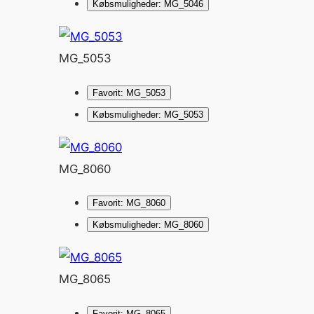
Købsmuligheder: MG_5046
MG_5053
Favorit: MG_5053
Købsmuligheder: MG_5053
MG_8060
Favorit: MG_8060
Købsmuligheder: MG_8060
MG_8065
Favorit: MG_8065