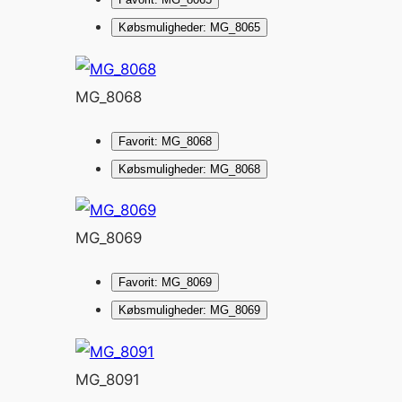
Købsmuligheder: MG_8065
MG_8068
Favorit: MG_8068
Købsmuligheder: MG_8068
MG_8069
Favorit: MG_8069
Købsmuligheder: MG_8069
MG_8091