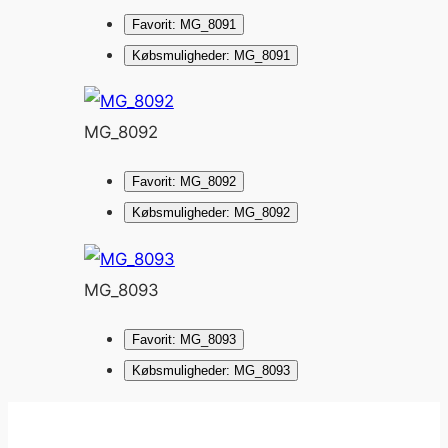
Favorit: MG_8091
Købsmuligheder: MG_8091
MG_8092
Favorit: MG_8092
Købsmuligheder: MG_8092
MG_8093
Favorit: MG_8093
Købsmuligheder: MG_8093